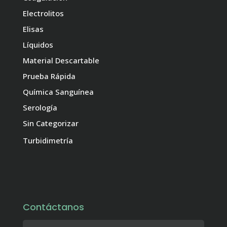
Electrolitos
Elisas
Líquidos
Material Descartable
Prueba Rápida
Química Sanguínea
Serología
Sin Categorizar
Turbidimetría
Contáctanos