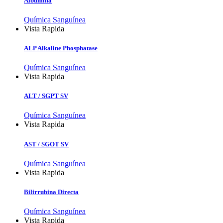
Albumina
Química Sanguínea
Vista Rapida
ALP Alkaline Phosphatase
Química Sanguínea
Vista Rapida
ALT / SGPT SV
Química Sanguínea
Vista Rapida
AST / SGOT SV
Química Sanguínea
Vista Rapida
Bilirrubina Directa
Química Sanguínea
Vista Rapida