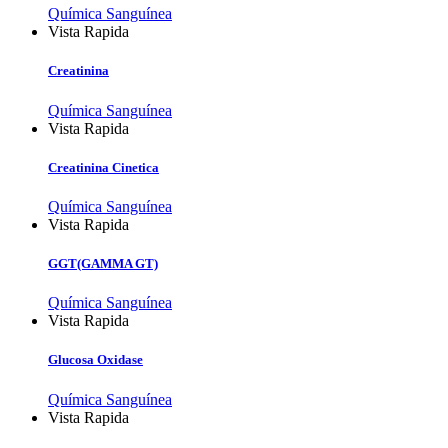
Química Sanguínea
Vista Rapida
Creatinina
Química Sanguínea
Vista Rapida
Creatinina Cinetica
Química Sanguínea
Vista Rapida
GGT(GAMMA GT)
Química Sanguínea
Vista Rapida
Glucosa Oxidase
Química Sanguínea
Vista Rapida