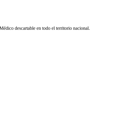
édico descartable en todo el territorio nacional.