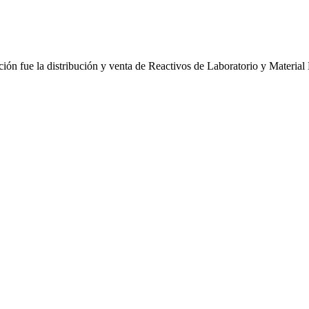
ón fue la distribución y venta de Reactivos de Laboratorio y Material M