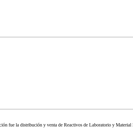
ón fue la distribución y venta de Reactivos de Laboratorio y Material M