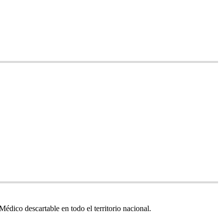
édico descartable en todo el territorio nacional.