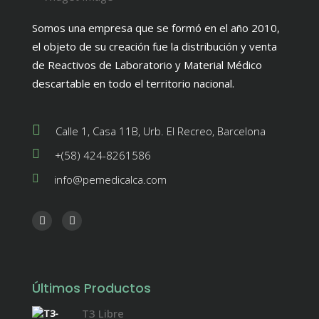
Somos una empresa que se formó en el año 2010,
el objeto de su creación fue la distribución y venta
de Reactivos de Laboratorio y Material Médico
descartable en todo el territorio nacional.
Calle 1, Casa 11B, Urb. El Recreo, Barcelona
+(58) 424-8261586
info@pemedicalca.com
Últimos Productos
T3 Libre