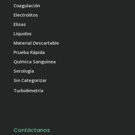
Coagulación
Electrolitos
Elisas
Líquidos
Material Descartable
Prueba Rápida
Química Sanguínea
Serología
Sin Categorizar
Turbidimetría
Contáctanos