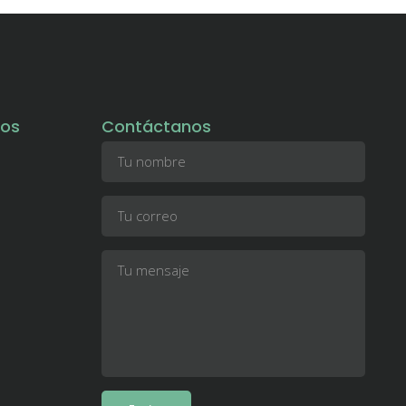
tos
Contáctanos