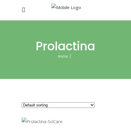
Prolactina
Inicio
/