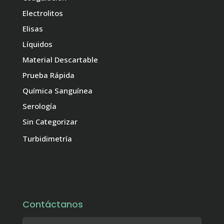
Electrolitos
Elisas
Líquidos
Material Descartable
Prueba Rápida
Química Sanguínea
Serología
Sin Categorizar
Turbidimetría
Contáctanos