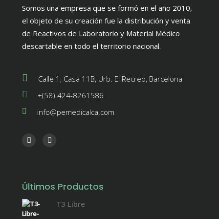
Somos una empresa que se formó en el año 2010,
el objeto de su creación fue la distribución y venta
de Reactivos de Laboratorio y Material Médico
descartable en todo el territorio nacional.
Calle 1, Casa 11B, Urb. El Recreo, Barcelona
+(58) 424-8261586
info@pemedicalca.com
Últimos Productos
T3 Libre