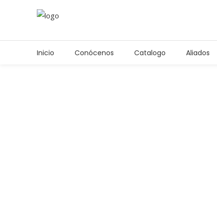
Inicio
Conócenos
Catalogo
Aliados