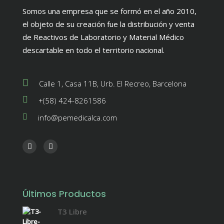
Somos una empresa que se formó en el año 2010,
el objeto de su creación fue la distribución y venta
de Reactivos de Laboratorio y Material Médico
descartable en todo el territorio nacional.
Calle 1, Casa 11B, Urb. El Recreo, Barcelona
+(58) 424-8261586
info@pemedicalca.com
Últimos Productos
T3 Libre