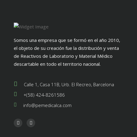
Somos una empresa que se formó en el año 2010,
el objeto de su creación fue la distribución y venta
de Reactivos de Laboratorio y Material Médico
descartable en todo el territorio nacional.
Calle 1, Casa 11B, Urb. El Recreo, Barcelona
+(58) 424-8261586
info@pemedicalca.com