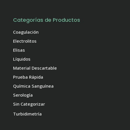
Categorías de Productos
Coagulación
Electrolitos
Elisas
Líquidos
Material Descartable
Prueba Rápida
Química Sanguínea
Serología
Sin Categorizar
Turbidimetría