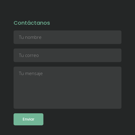
Contáctanos